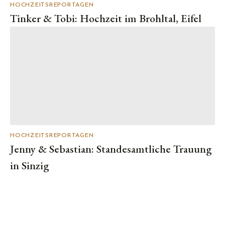
HOCHZEITSREPORTAGEN
Tinker & Tobi: Hochzeit im Brohltal, Eifel
HOCHZEITSREPORTAGEN
Jenny & Sebastian: Standesamtliche Trauung
in Sinzig