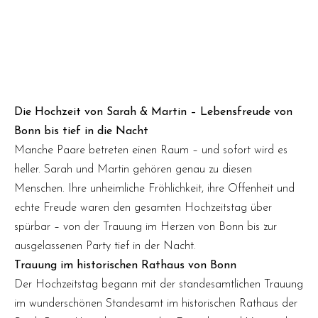
Bonn
20. September 2025
Die Hochzeit von Sarah & Martin – Lebensfreude von
Bonn bis tief in die Nacht
Manche Paare betreten einen Raum – und sofort wird es
heller. Sarah und Martin gehören genau zu diesen
Menschen. Ihre unheimliche Fröhlichkeit, ihre Offenheit und
echte Freude waren den gesamten Hochzeitstag über
spürbar – von der Trauung im Herzen von Bonn bis zur
ausgelassenen Party tief in der Nacht.
Trauung im historischen Rathaus von Bonn
Der Hochzeitstag begann mit der standesamtlichen Trauung
im wunderschönen Standesamt im historischen Rathaus der