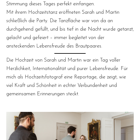
Stimmung dieses Tages perfekt einfangen.
Mit ihrem Hochzeitstanz eröffneten Sarah und Martin
schließlich die Party. Die Tanzfläche war von da an
durchgehend gefüllt, und bis tief in die Nacht wurde getanzt,
gelacht und gefeiert – immer begleitet von der
ansteckenden Lebensfreude des Brautpaares.
Die Hochzeit von Sarah und Martin war ein Tag voller
Herzlichkeit, Internationalität und purer Lebensfreude. Für
mich als Hochzeitsfotograf eine Reportage, die zeigt, wie
viel Kraft und Schönheit in echter Verbundenheit und
gemeinsamen Erinnerungen steckt.