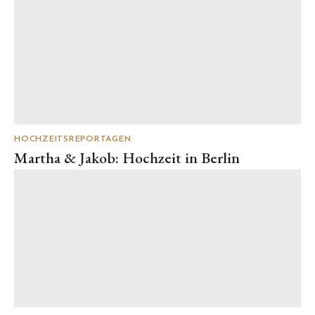
HOCHZEITSREPORTAGEN
Martha & Jakob: Hochzeit in Berlin