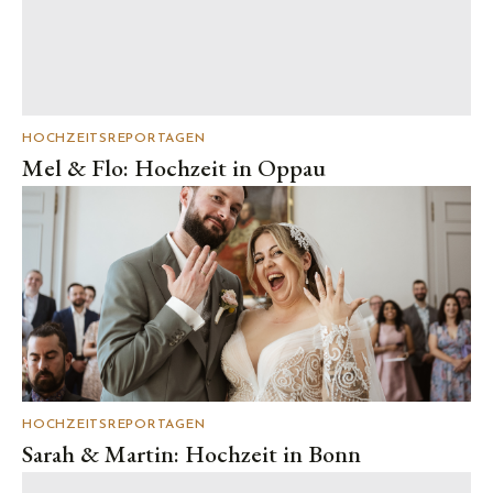
HOCHZEITSREPORTAGEN
Mel & Flo: Hochzeit in Oppau
HOCHZEITSREPORTAGEN
Sarah & Martin: Hochzeit in Bonn