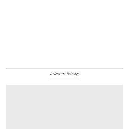
Relevante Beiträge