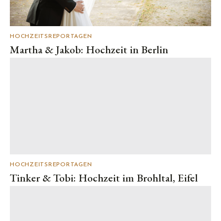
HOCHZEITSREPORTAGEN
Martha & Jakob: Hochzeit in Berlin
HOCHZEITSREPORTAGEN
Tinker & Tobi: Hochzeit im Brohltal, Eifel