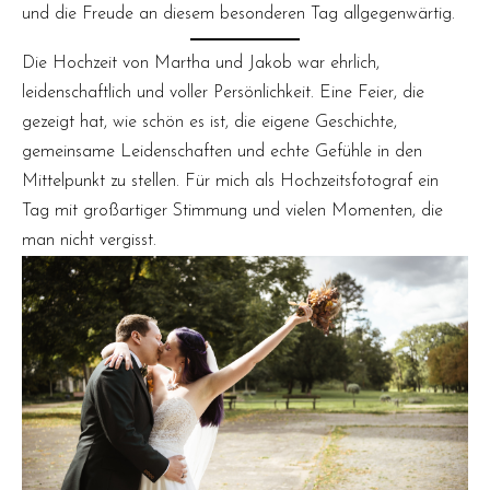
und die Freude an diesem besonderen Tag allgegenwärtig.
Die Hochzeit von Martha und Jakob war ehrlich,
leidenschaftlich und voller Persönlichkeit. Eine Feier, die
gezeigt hat, wie schön es ist, die eigene Geschichte,
gemeinsame Leidenschaften und echte Gefühle in den
Mittelpunkt zu stellen. Für mich als Hochzeitsfotograf ein
Tag mit großartiger Stimmung und vielen Momenten, die
man nicht vergisst.