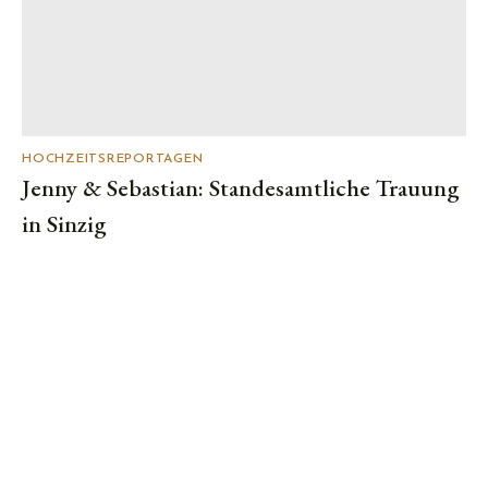
HOCHZEITSREPORTAGEN
Jenny & Sebastian: Standesamtliche Trauung
in Sinzig