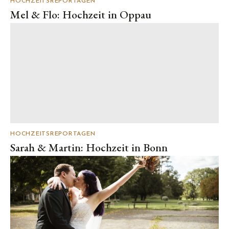
HOCHZEITSREPORTAGEN
Mel & Flo: Hochzeit in Oppau
HOCHZEITSREPORTAGEN
Sarah & Martin: Hochzeit in Bonn