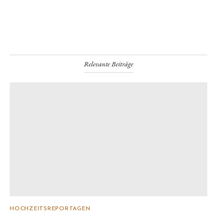
Relevante Beiträge
HOCHZEITSREPORTAGEN