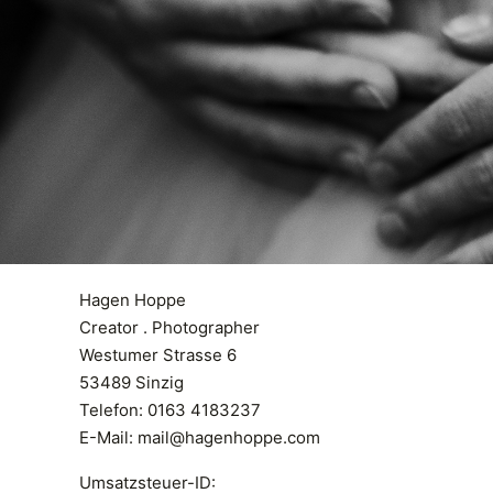
Hagen Hoppe
Creator . Photographer
Westumer Strasse 6
53489 Sinzig
Telefon: 0163 4183237
E-Mail: mail@hagenhoppe.com
Umsatzsteuer-ID: