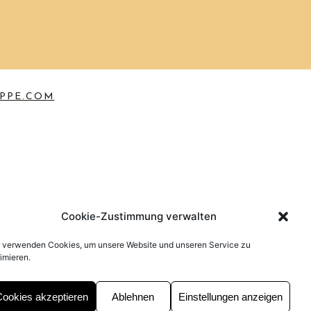
PPE.COM
Cookie-Zustimmung verwalten
r verwenden Cookies, um unsere Website und unseren Service zu
imieren.
Cookies akzeptieren
Ablehnen
Einstellungen anzeigen