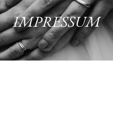
IMPRESSUM