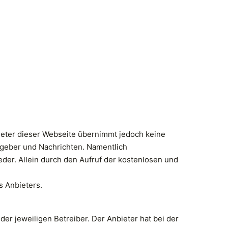
bieter dieser Webseite übernimmt jedoch keine
atgeber und Nachrichten. Namentlich
der. Allein durch den Aufruf der kostenlosen und
s Anbieters.
er jeweiligen Betreiber. Der Anbieter hat bei der