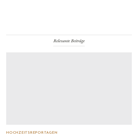
Relevante Beiträge
HOCHZEITSREPORTAGEN