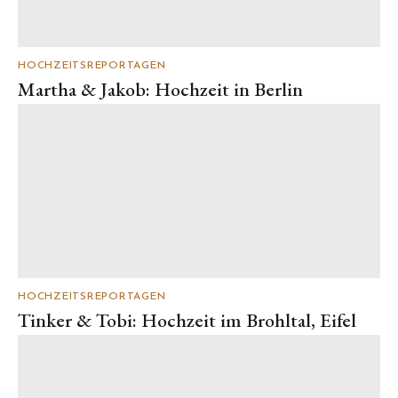
HOCHZEITSREPORTAGEN
Martha & Jakob: Hochzeit in Berlin
HOCHZEITSREPORTAGEN
Tinker & Tobi: Hochzeit im Brohltal, Eifel