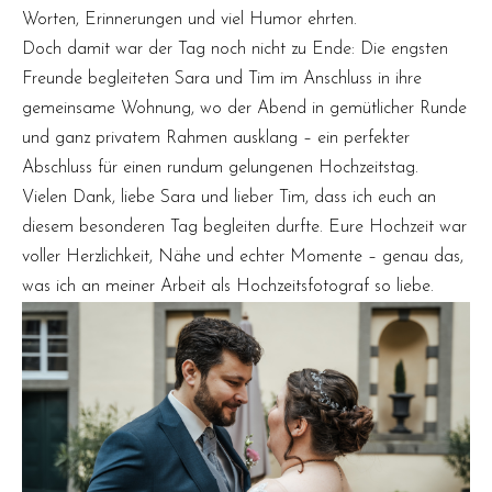
Worten, Erinnerungen und viel Humor ehrten.
Doch damit war der Tag noch nicht zu Ende: Die engsten
Freunde begleiteten Sara und Tim im Anschluss in ihre
gemeinsame Wohnung, wo der Abend in gemütlicher Runde
und ganz privatem Rahmen ausklang – ein perfekter
Abschluss für einen rundum gelungenen Hochzeitstag.
Vielen Dank, liebe Sara und lieber Tim, dass ich euch an
diesem besonderen Tag begleiten durfte. Eure Hochzeit war
voller Herzlichkeit, Nähe und echter Momente – genau das,
was ich an meiner Arbeit als Hochzeitsfotograf so liebe.