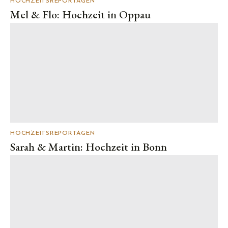
HOCHZEITSREPORTAGEN
Mel & Flo: Hochzeit in Oppau
HOCHZEITSREPORTAGEN
Sarah & Martin: Hochzeit in Bonn