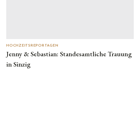
HOCHZEITSREPORTAGEN
Jenny & Sebastian: Standesamtliche Trauung
in Sinzig